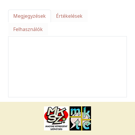
Megjegyzések
Értékelések
Felhasználók