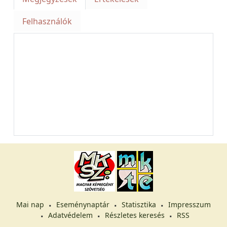
Felhasználók
Mai nap
Eseménynaptár
Statisztika
Impresszum
Adatvédelem
Részletes keresés
RSS