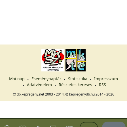
Mai nap
Eseménynaptár
Statisztika
Impresszum
Adatvédelem
Részletes keresés
RSS
db.kepregeny.net 2003 - 2014,
kepregenydb.hu 2014 - 2026