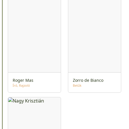
Roger Mas
Zorro de Bianco
Író
Rajzoló
Betűk