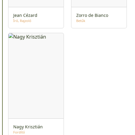
Jean Cézard
Zorro de Bianco
Író
Rajzoló
Betűk
Nagy Krisztián
Fordító