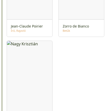
Jean-Claude Poirier
Zorro de Bianco
Író
Rajzoló
Betűk