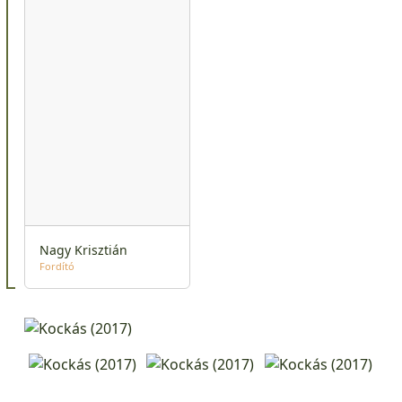
Nagy Krisztián
Fordító