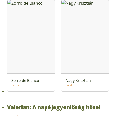
Zorro de Bianco
Nagy Krisztián
Betűk
Fordító
Valerian: A napéjegyenlőség hősei