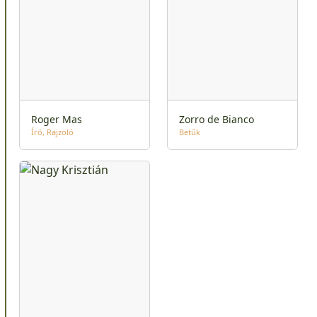
Roger Mas
Zorro de Bianco
Író
Rajzoló
Betűk