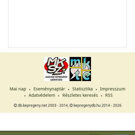
Mai nap
Eseménynaptár
Statisztika
Impresszum
Adatvédelem
Részletes keresés
RSS
db.kepregeny.net 2003 - 2014,
kepregenydb.hu 2014 - 2026