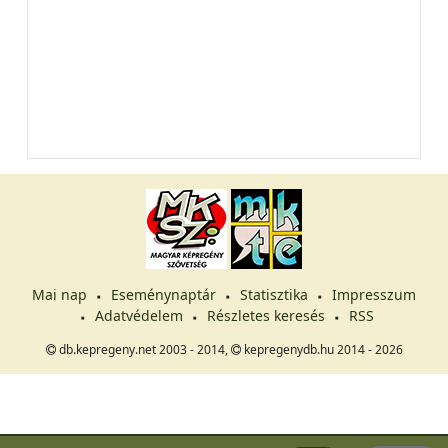
Mai nap
Eseménynaptár
Statisztika
Impresszum
Adatvédelem
Részletes keresés
RSS
db.kepregeny.net 2003 - 2014,
kepregenydb.hu 2014 - 2026