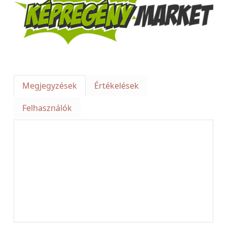
Megjegyzések
Értékelések
Felhasználók