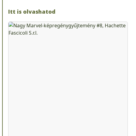
Itt is olvashatod