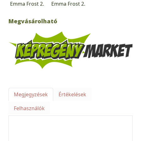
Megvásárolható
Megjegyzések
Értékelések
Felhasználók