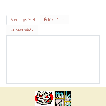
Megjegyzések
Értékelések
Felhasználók