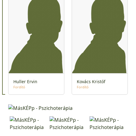
Huller Ervin
Kovács Kristóf
Fordító
Fordító