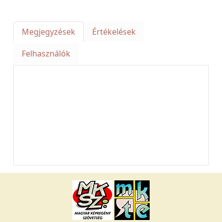
Megjegyzések
Értékelések
Felhasználók