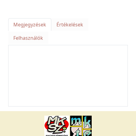
Megjegyzések
Értékelések
Felhasználók