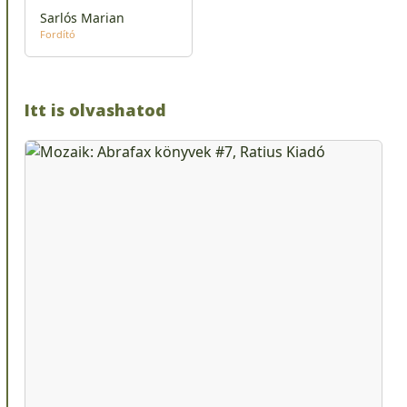
Sarlós Marian
Fordító
Itt is olvashatod