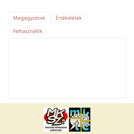
Megjegyzések
Értékelések
Felhasználók