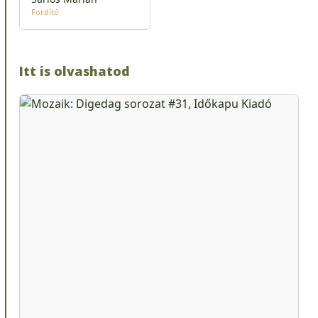
Fordító
Itt is olvashatod