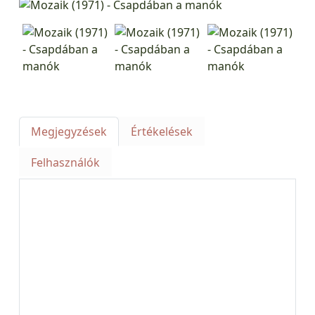
Megjegyzések
Értékelések
Felhasználók