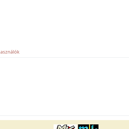
használók