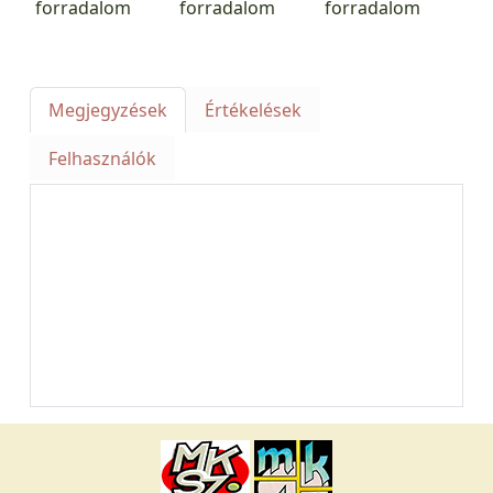
Megjegyzések
Értékelések
Felhasználók