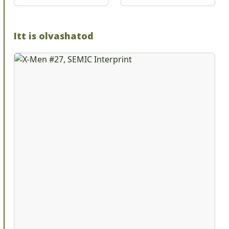
Itt is olvashatod