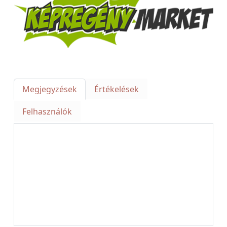
Megjegyzések
Értékelések
Felhasználók