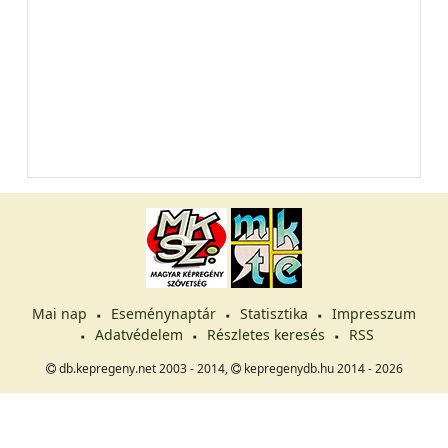
Mai nap
Eseménynaptár
Statisztika
Impresszum
Adatvédelem
Részletes keresés
RSS
db.kepregeny.net 2003 - 2014,
kepregenydb.hu 2014 - 2026