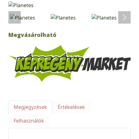
Megvásárolható
Megjegyzések
Értékelések
Felhasználók