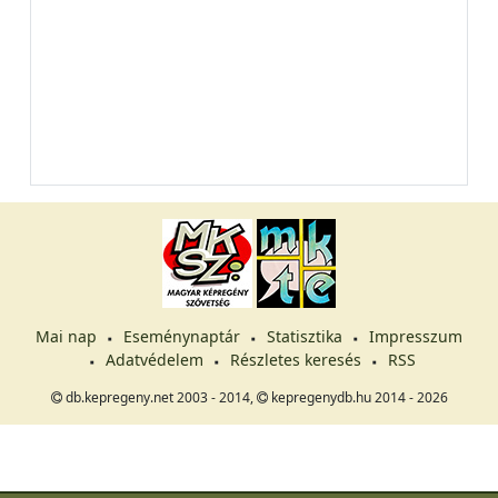
Mai nap
Eseménynaptár
Statisztika
Impresszum
Adatvédelem
Részletes keresés
RSS
db.kepregeny.net 2003 - 2014,
kepregenydb.hu 2014 - 2026