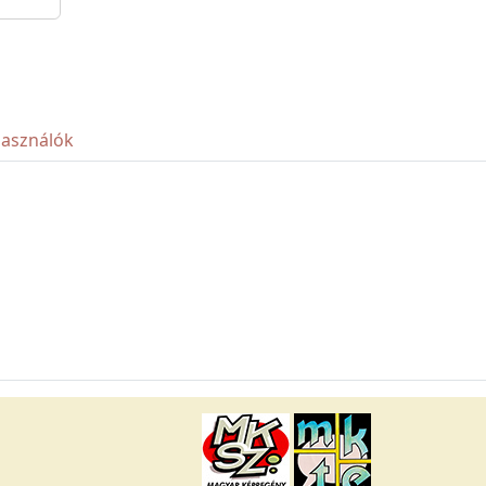
használók