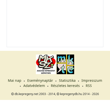
Mai nap
Eseménynaptár
Statisztika
Impresszum
Adatvédelem
Részletes keresés
RSS
db.kepregeny.net 2003 - 2014,
kepregenydb.hu 2014 - 2026