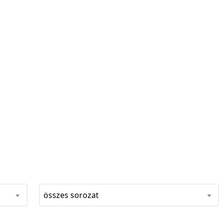
összes sorozat