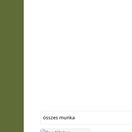
összes munka