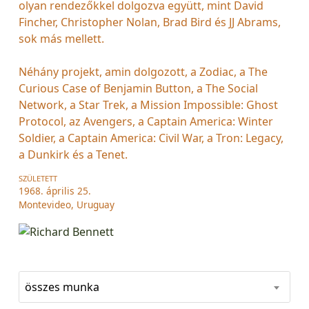
olyan rendezőkkel dolgozva együtt, mint David
Fincher, Christopher Nolan, Brad Bird és JJ Abrams,
sok más mellett.
Néhány projekt, amin dolgozott, a Zodiac, a The
Curious Case of Benjamin Button, a The Social
Network, a Star Trek, a Mission Impossible: Ghost
Protocol, az Avengers, a Captain America: Winter
Soldier, a Captain America: Civil War, a Tron: Legacy,
a Dunkirk és a Tenet.
SZÜLETETT
1968. április 25.
Montevideo, Uruguay
összes munka