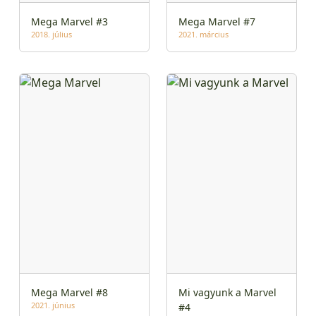
Mega Marvel #3
Mega Marvel #7
2018. július
2021. március
Mega Marvel #8
Mi vagyunk a Marvel
2021. június
#4