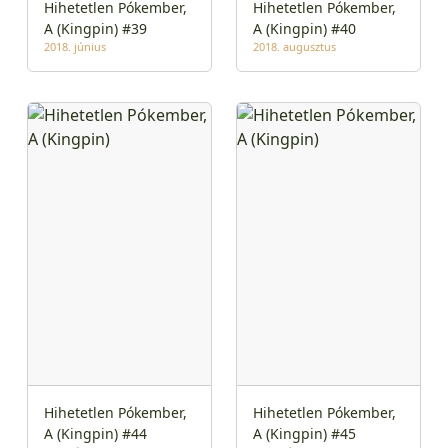
Hihetetlen Pókember,
Hihetetlen Pókember,
A (Kingpin) #39
A (Kingpin) #40
2018. június
2018. augusztus
Hihetetlen Pókember,
Hihetetlen Pókember,
A (Kingpin) #44
A (Kingpin) #45