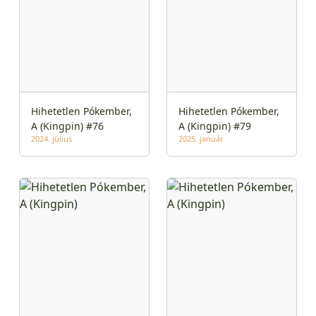
Hihetetlen Pókember,
Hihetetlen Pókember,
A (Kingpin) #76
A (Kingpin) #79
2024. július
2025. január