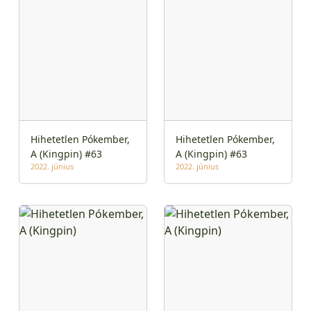
Hihetetlen Pókember,
Hihetetlen Pókember,
A (Kingpin) #63
A (Kingpin) #63
2022. június
2022. június