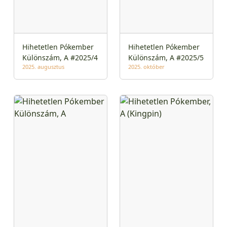
Hihetetlen Pókember
Hihetetlen Pókember
Különszám, A #2025/4
Különszám, A #2025/5
2025. augusztus
2025. október