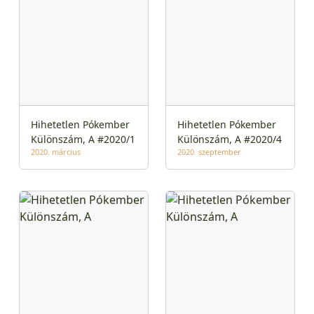
Hihetetlen Pókember
Hihetetlen Pókember
Különszám, A #2020/1
Különszám, A #2020/4
2020. március
2020. szeptember