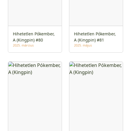
Hihetetlen Pókember,
Hihetetlen Pókember,
A (Kingpin) #80
A (Kingpin) #81
2025. március
2025. május