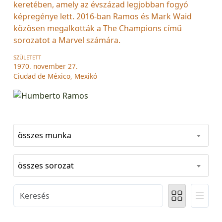
keretében, amely az évszázad legjobban fogyó
képregénye lett. 2016-ban Ramos és Mark Waid
közösen megalkották a The Champions című
sorozatot a Marvel számára.
SZÜLETETT
1970. november 27.
Ciudad de México, Mexikó
összes munka
összes sorozat