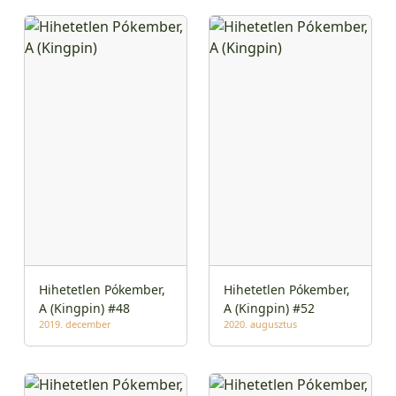
Hihetetlen Pókember,
Hihetetlen Pókember,
A (Kingpin) #48
A (Kingpin) #52
2019. december
2020. augusztus