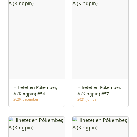
Hihetetlen Pókember,
Hihetetlen Pókember,
A (Kingpin) #54
A (Kingpin) #57
2020. december
2021. június