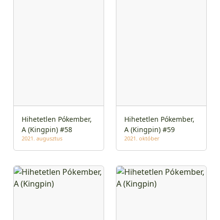
Hihetetlen Pókember,
Hihetetlen Pókember,
A (Kingpin) #58
A (Kingpin) #59
2021. augusztus
2021. október