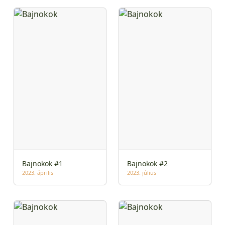
Bajnokok #1
Bajnokok #2
2023. április
2023. július