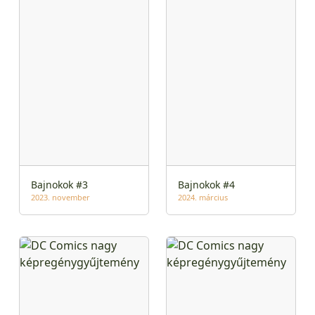
Bajnokok #3
Bajnokok #4
2023. november
2024. március