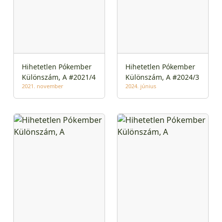
Hihetetlen Pókember
Hihetetlen Pókember
Különszám, A #2021/4
Különszám, A #2024/3
2021. november
2024. június