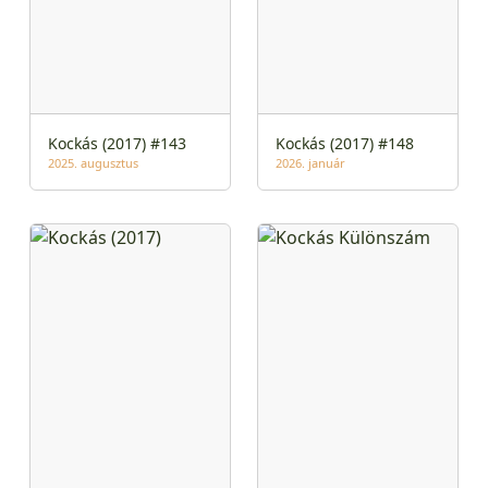
Kockás (2017) #143
Kockás (2017) #148
2025. augusztus
2026. január