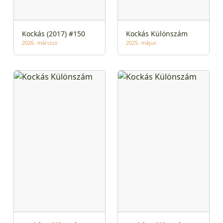
Kockás (2017) #150
Kockás Különszám
2026. március
2025. május