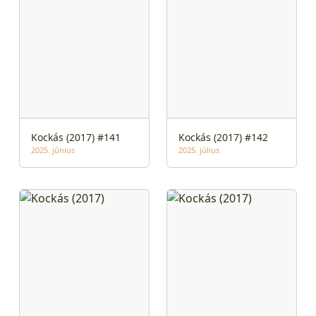
Kockás (2017) #141
Kockás (2017) #142
2025. június
2025. július