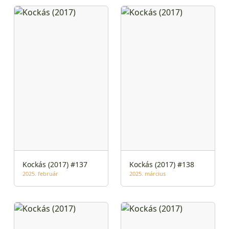
Kockás (2017) #137
Kockás (2017) #138
2025. február
2025. március