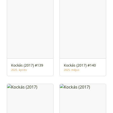
Kockás (2017) #139
Kockás (2017) #140
2025. április
2025. május