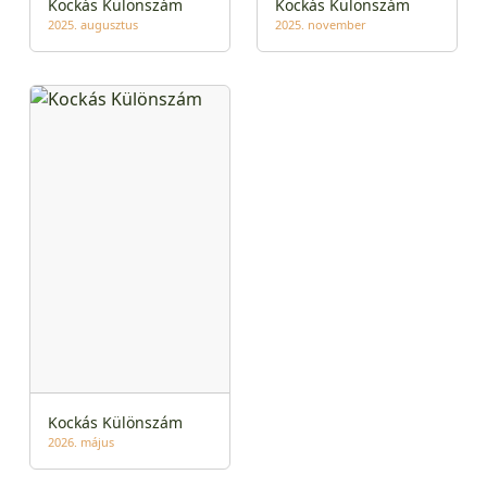
Kockás Különszám
Kockás Különszám
2025. augusztus
2025. november
Kockás Különszám
2026. május