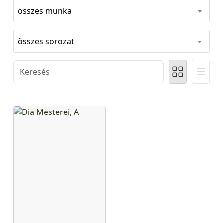
összes munka
összes sorozat