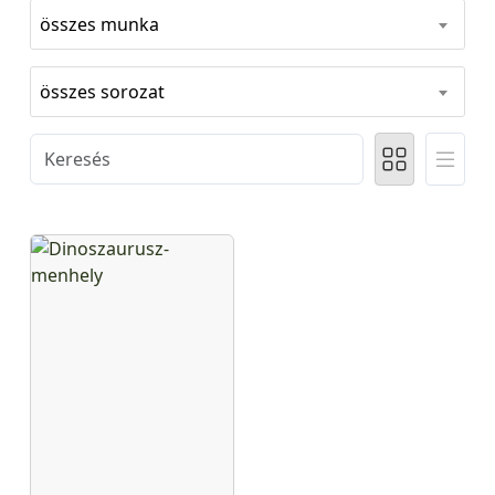
összes munka
összes sorozat