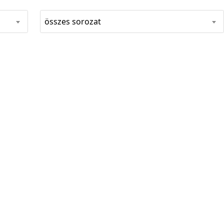
összes sorozat