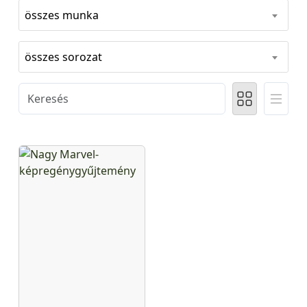
összes munka
összes sorozat