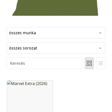
összes munka
összes sorozat