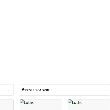
összes sorozat