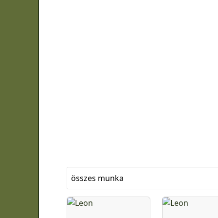
összes munka