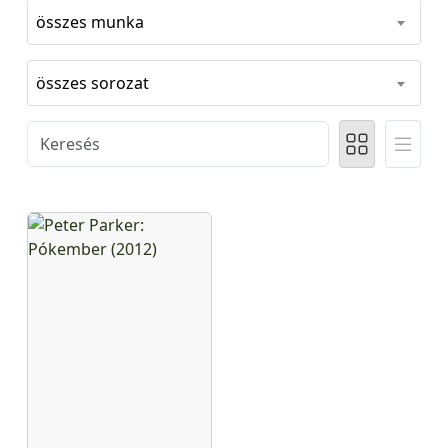
összes munka
összes sorozat