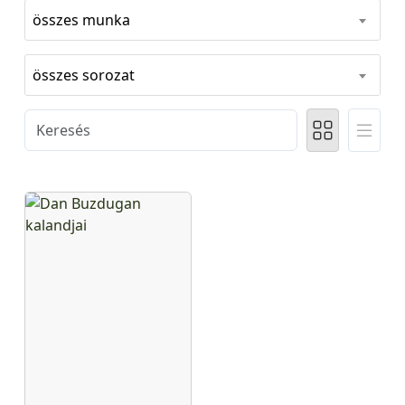
összes munka
összes sorozat