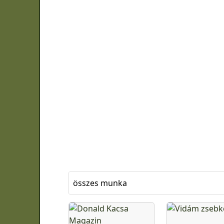
összes munka