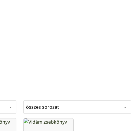
összes sorozat