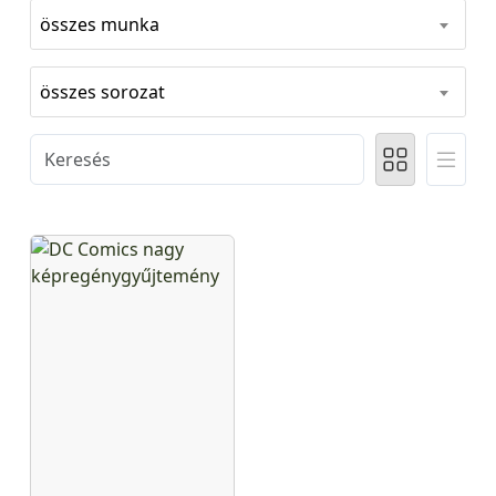
összes munka
összes sorozat