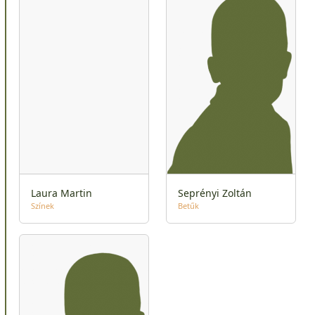
Laura Martin
Seprényi Zoltán
Színek
Betűk