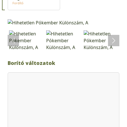
Fordító
Borító változatok