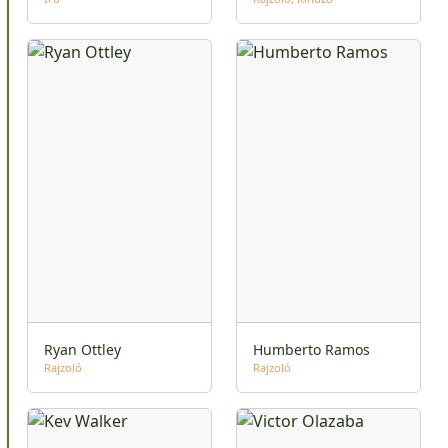
Ryan Ottley
Humberto Ramos
Rajzoló
Rajzoló