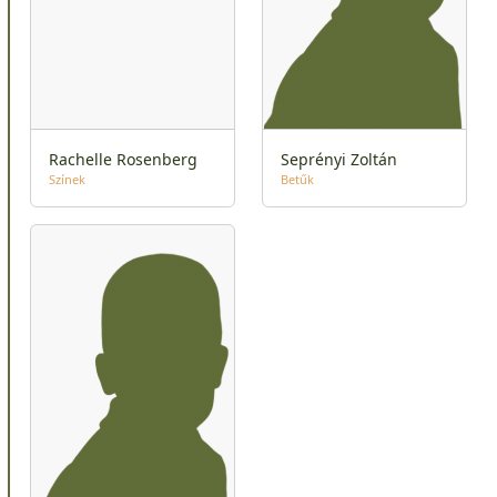
Rachelle Rosenberg
Seprényi Zoltán
Színek
Betűk