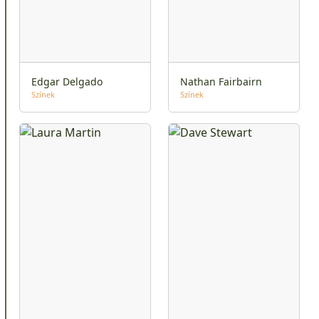
Edgar Delgado
Nathan Fairbairn
Színek
Színek