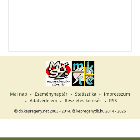
Mai nap
Eseménynaptár
Statisztika
Impresszum
Adatvédelem
Részletes keresés
RSS
db.kepregeny.net 2003 - 2014,
kepregenydb.hu 2014 - 2026