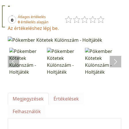
-
Átlagos értékelés
0
0
értékelés alapján
Az értékeléshez lépj be.
Megjegyzések
Értékelések
Felhasználók