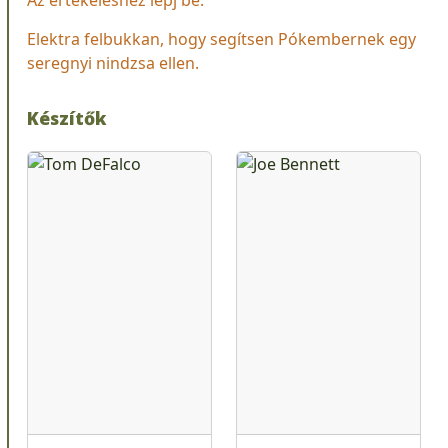
Elektra felbukkan, hogy segítsen Pókembernek egy
seregnyi nindzsa ellen.
Készítők