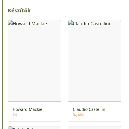
Készítők
Howard Mackie
Claudio Castellini
Író
Rajzoló