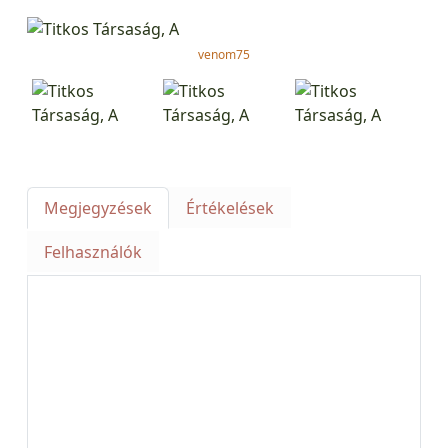
venom75
Megjegyzések
Értékelések
Felhasználók