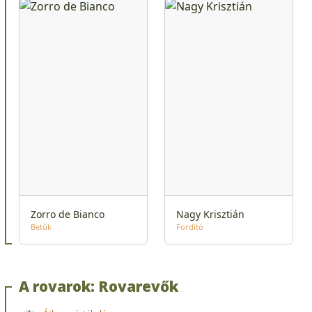
Zorro de Bianco
Nagy Krisztián
Betűk
Fordító
A rovarok: Rovarevők