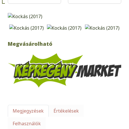
Megvásárolható
Megjegyzések
Értékelések
Felhasználók