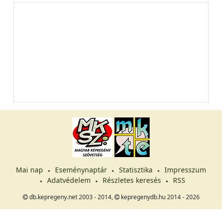
Mai nap
Eseménynaptár
Statisztika
Impresszum
Adatvédelem
Részletes keresés
RSS
db.kepregeny.net 2003 - 2014,
kepregenydb.hu 2014 - 2026