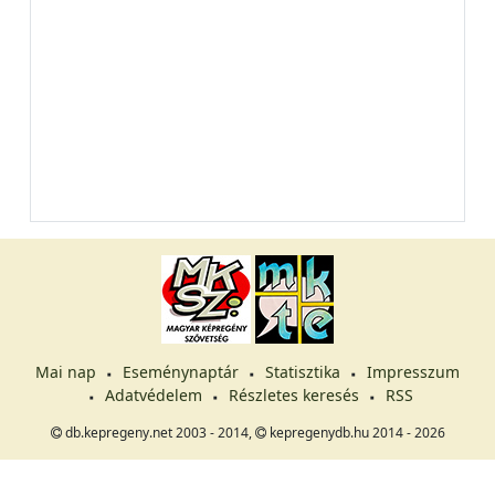
Mai nap
Eseménynaptár
Statisztika
Impresszum
Adatvédelem
Részletes keresés
RSS
db.kepregeny.net 2003 - 2014,
kepregenydb.hu 2014 - 2026